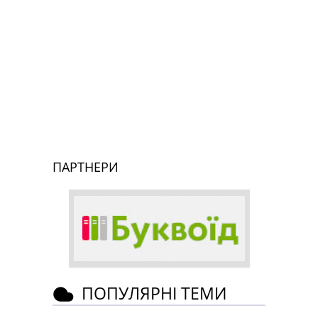
ПАРТНЕРИ
ПОПУЛЯРНІ ТЕМИ