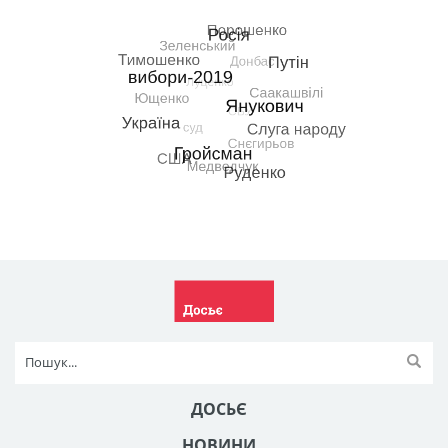
ДОСЬЄ
НОВИНИ