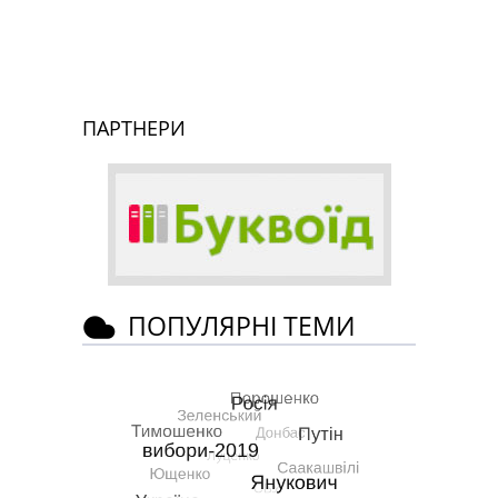
ПАРТНЕРИ
ПОПУЛЯРНІ ТЕМИ