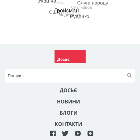
ДОСЬЄ
НОВИНИ
БЛОГИ
КОНТАКТИ