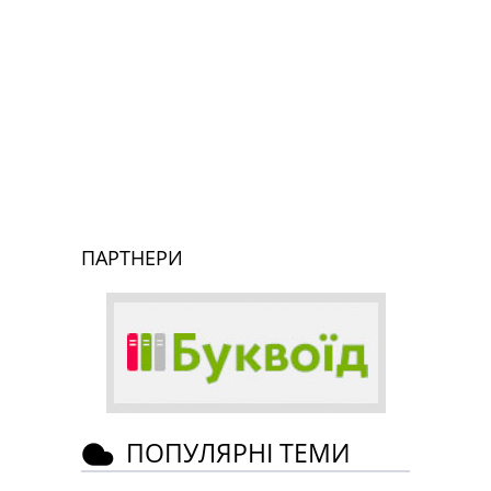
ПАРТНЕРИ
ПОПУЛЯРНІ ТЕМИ