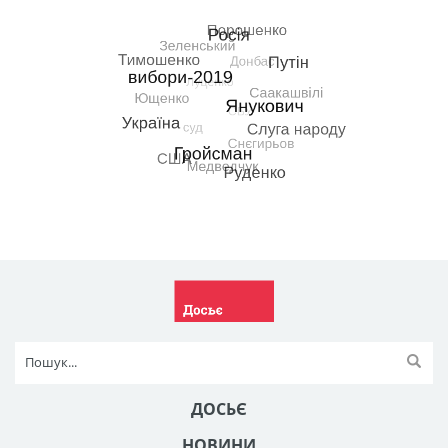
ДОСЬЄ
НОВИНИ