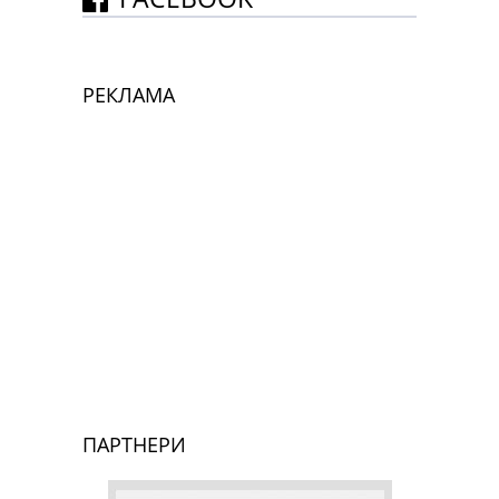
РЕКЛАМА
ПАРТНЕРИ