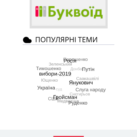
ПОПУЛЯРНІ ТЕМИ