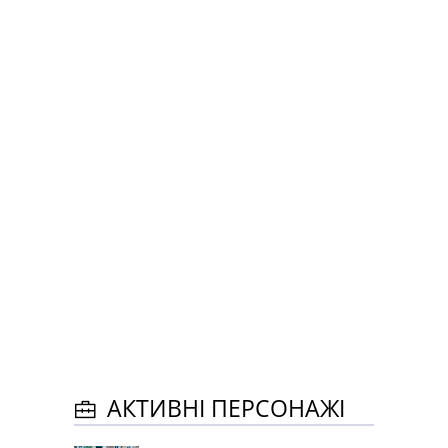
АКТИВНІ ПЕРСОНАЖІ