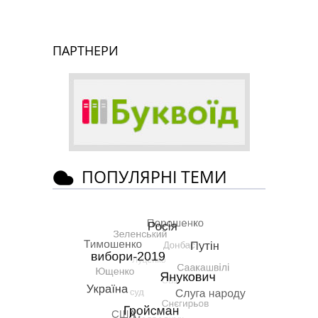
ПАРТНЕРИ
ПОПУЛЯРНІ ТЕМИ