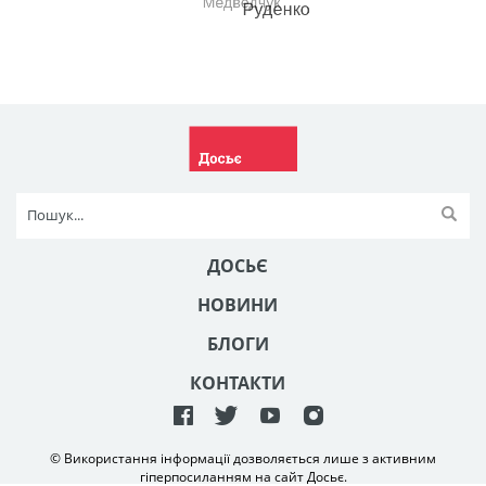
ДОСЬЄ
НОВИНИ
БЛОГИ
КОНТАКТИ
© Використання інформації дозволяється лише з активним
гіперпосиланням на сайт Досьє.