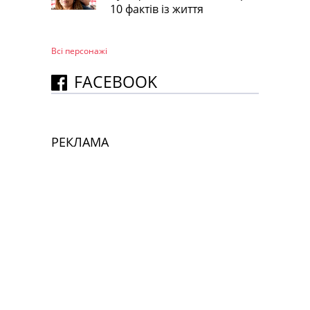
10 фактів із життя
Всі персонажi
FACEBOOK
РЕКЛАМА