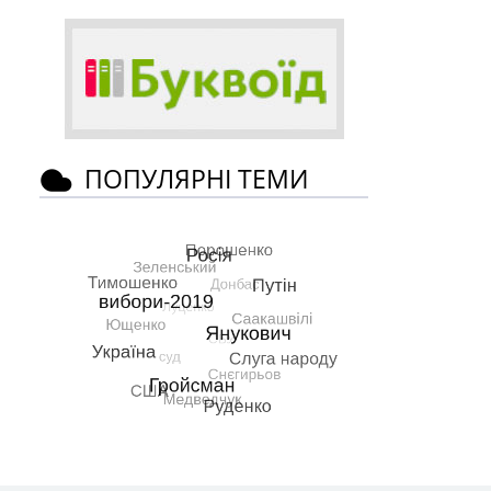
ПОПУЛЯРНІ ТЕМИ