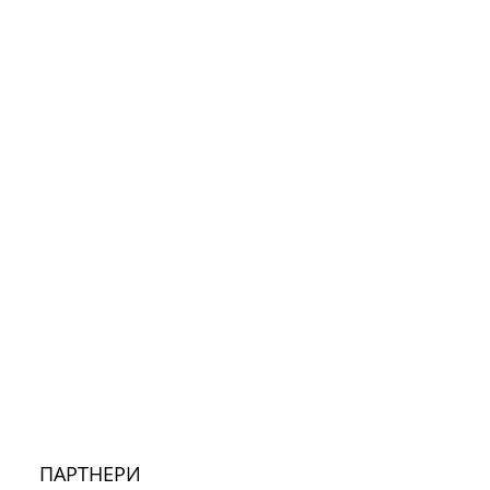
ПАРТНЕРИ