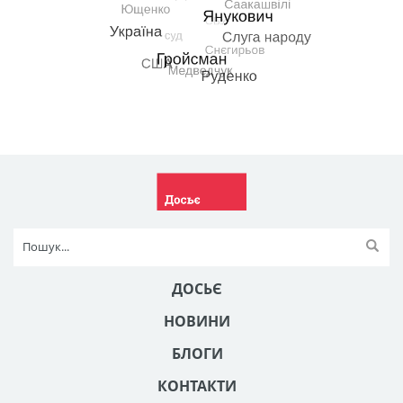
ДОСЬЄ
НОВИНИ
БЛОГИ
КОНТАКТИ