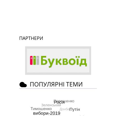
ПАРТНЕРИ
ПОПУЛЯРНІ ТЕМИ