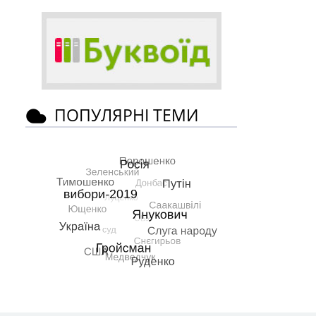
ПОПУЛЯРНІ ТЕМИ