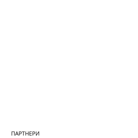
ПАРТНЕРИ