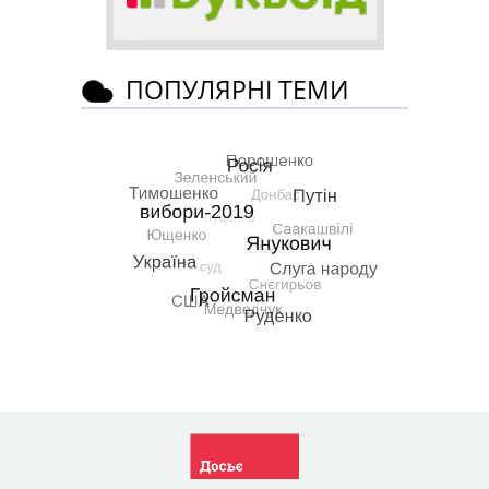
ПОПУЛЯРНІ ТЕМИ