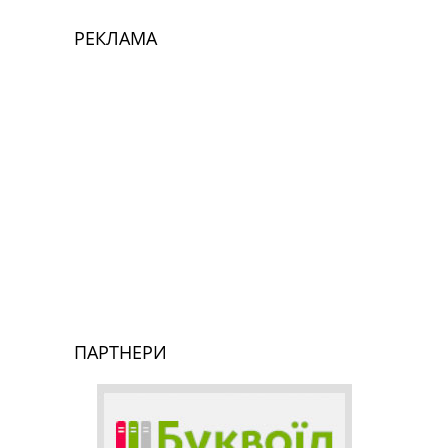
РЕКЛАМА
ПАРТНЕРИ