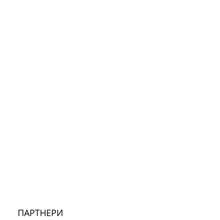
ПАРТНЕРИ