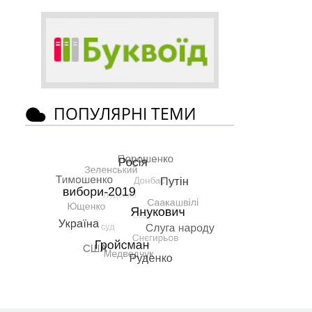
ПОПУЛЯРНІ ТЕМИ