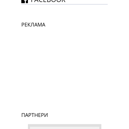
РЕКЛАМА
ПАРТНЕРИ