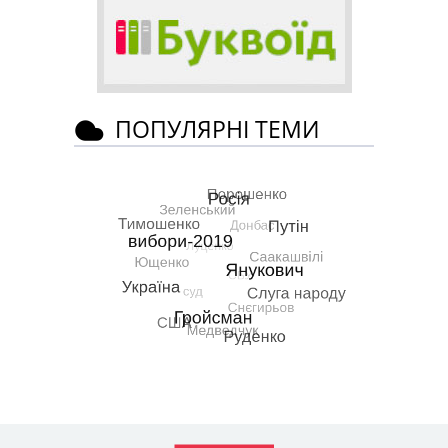
ПОПУЛЯРНІ ТЕМИ