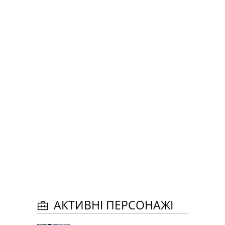
АКТИВНІ ПЕРСОНАЖІ