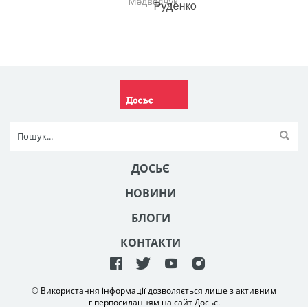
ДОСЬЄ
НОВИНИ
БЛОГИ
КОНТАКТИ
© Використання інформації дозволяється лише з активним
гіперпосиланням на сайт Досьє.