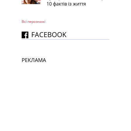
10 фактів із життя
Всі персонажi
FACEBOOK
РЕКЛАМА