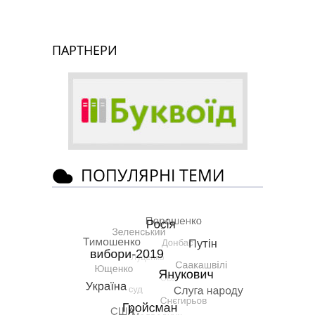
ПАРТНЕРИ
ПОПУЛЯРНІ ТЕМИ