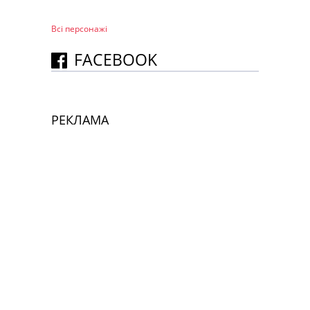
Всі персонажi
FACEBOOK
РЕКЛАМА