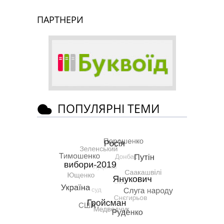
ПАРТНЕРИ
ПОПУЛЯРНІ ТЕМИ