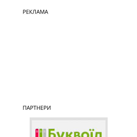
РЕКЛАМА
ПАРТНЕРИ