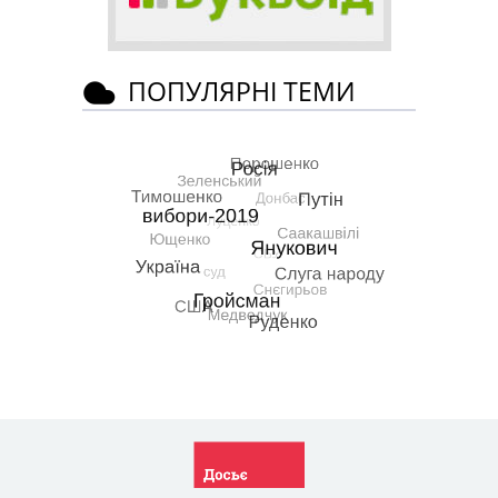
ПОПУЛЯРНІ ТЕМИ