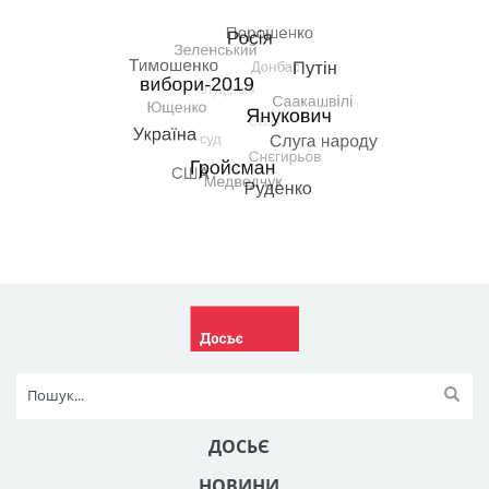
ДОСЬЄ
НОВИНИ