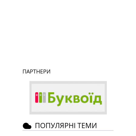
ПАРТНЕРИ
ПОПУЛЯРНІ ТЕМИ