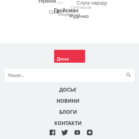
ДОСЬЄ
НОВИНИ
БЛОГИ
КОНТАКТИ