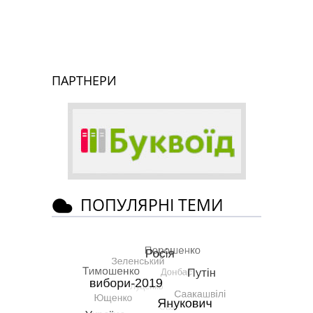
ПАРТНЕРИ
ПОПУЛЯРНІ ТЕМИ