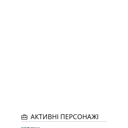
АКТИВНІ ПЕРСОНАЖІ