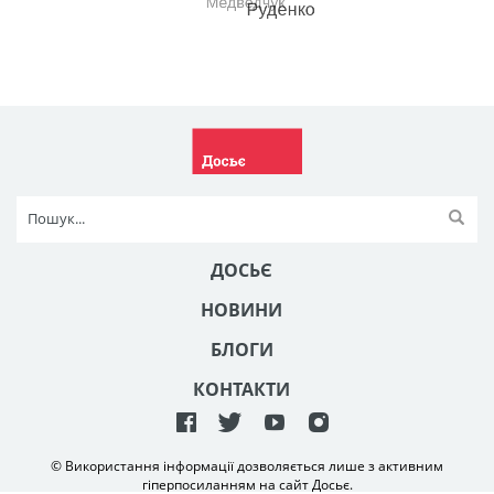
ДОСЬЄ
НОВИНИ
БЛОГИ
КОНТАКТИ
© Використання інформації дозволяється лише з активним
гіперпосиланням на сайт Досьє.