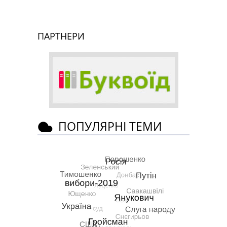
ПАРТНЕРИ
ПОПУЛЯРНІ ТЕМИ