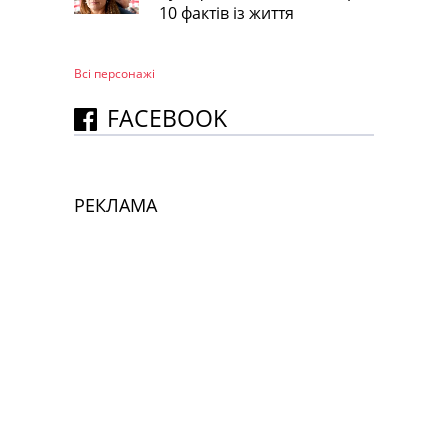
10 фактів із життя
Всі персонажi
FACEBOOK
РЕКЛАМА