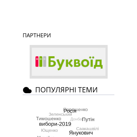
ПАРТНЕРИ
ПОПУЛЯРНІ ТЕМИ