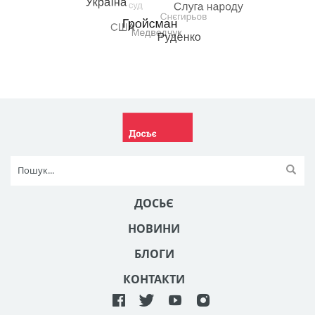
ДОСЬЄ
НОВИНИ
БЛОГИ
КОНТАКТИ