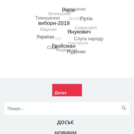
ДОСЬЄ
НОВИНИ