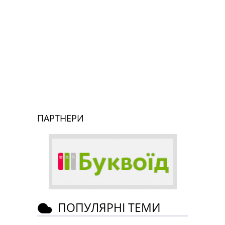
ПАРТНЕРИ
ПОПУЛЯРНІ ТЕМИ