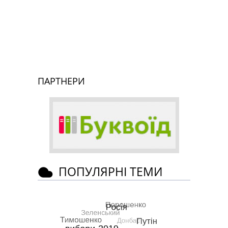
ПАРТНЕРИ
ПОПУЛЯРНІ ТЕМИ