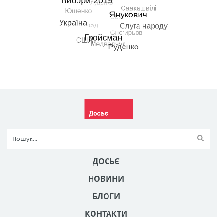
ДОСЬЄ
НОВИНИ
БЛОГИ
КОНТАКТИ