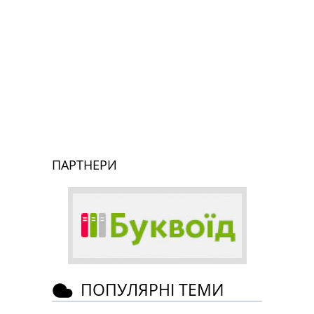
ПАРТНЕРИ
ПОПУЛЯРНІ ТЕМИ