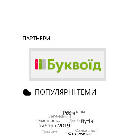
ПАРТНЕРИ
ПОПУЛЯРНІ ТЕМИ