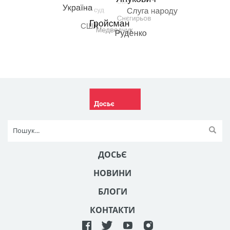
ДОСЬЄ
НОВИНИ
БЛОГИ
КОНТАКТИ