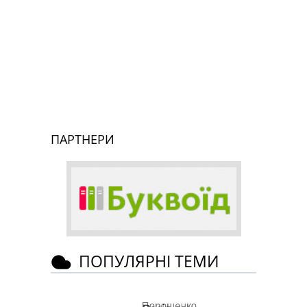
ПАРТНЕРИ
ПОПУЛЯРНІ ТЕМИ