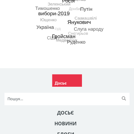
ДОСЬЄ
НОВИНИ