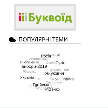
ПОПУЛЯРНІ ТЕМИ