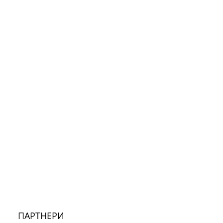
ПАРТНЕРИ