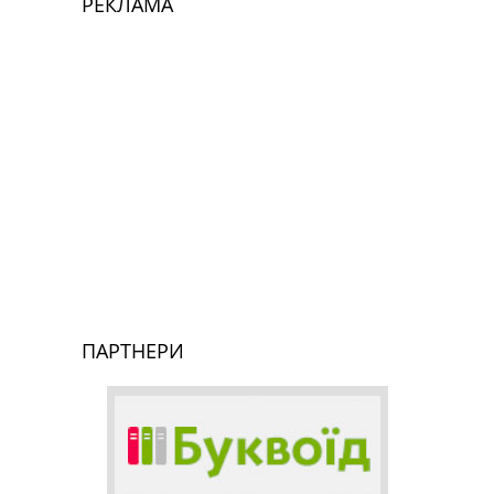
РЕКЛАМА
ПАРТНЕРИ