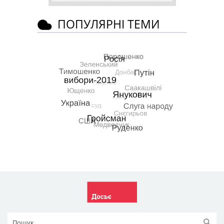
ПОПУЛЯРНІ ТЕМИ