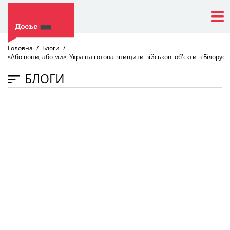
Головна
Блоги
«Або вони, або ми»: Україна готова знищити військові об'єкти в Білорусі
БЛОГИ