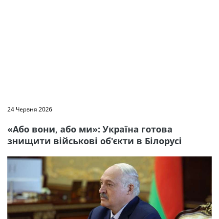
24 Червня 2026
«Або вони, або ми»: Україна готова
знищити військові об'єкти в Білорусі