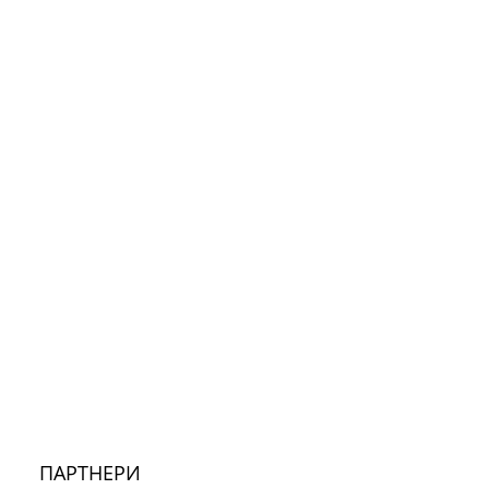
ПАРТНЕРИ