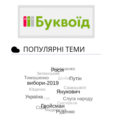
ПОПУЛЯРНІ ТЕМИ