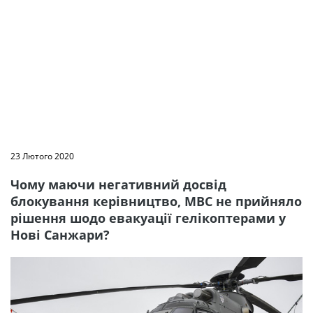
23 Лютого 2020
Чому маючи негативний досвід
блокування керівництво, МВС не прийняло
рішення шодо евакуації гелікоптерами у
Нові Санжари?