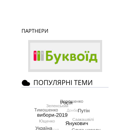
ПАРТНЕРИ
ПОПУЛЯРНІ ТЕМИ