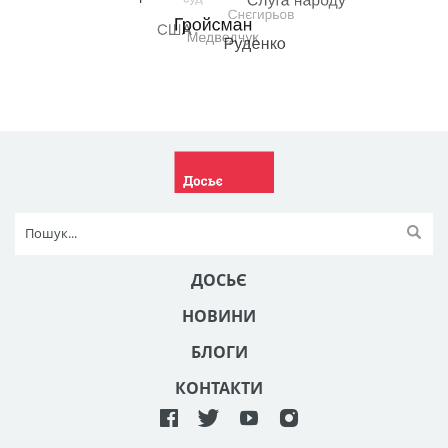
ДОСЬЄ
НОВИНИ
БЛОГИ
КОНТАКТИ