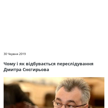
30 Червня 2019
Чому і як відбувається переслідування
Дмитра Снєгирьова