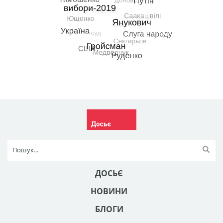
ДОСЬЄ
НОВИНИ
БЛОГИ