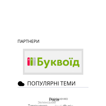
ПАРТНЕРИ
ПОПУЛЯРНІ ТЕМИ