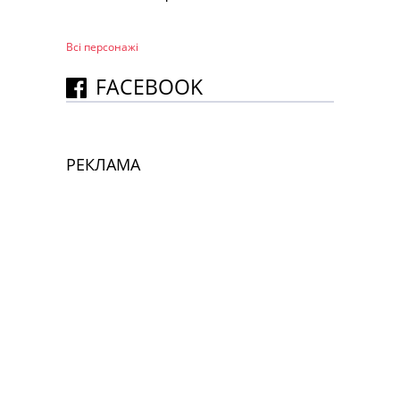
Всі персонажi
FACEBOOK
РЕКЛАМА