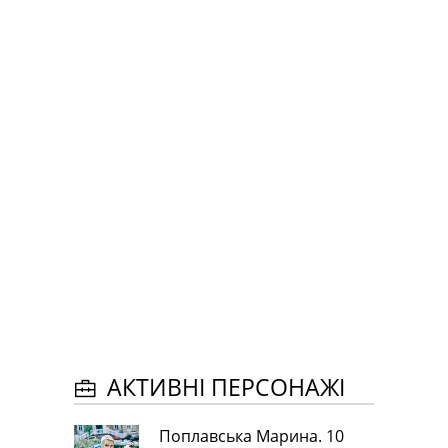
АКТИВНІ ПЕРСОНАЖІ
Поплавська Марина. 10