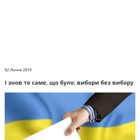
02 Липня 2019
І знов те саме, що було: вибори без вибору