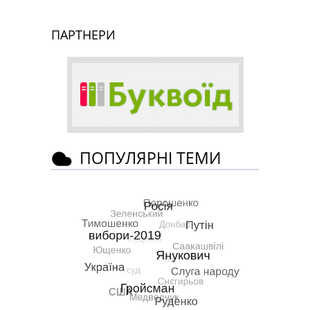
ПАРТНЕРИ
ПОПУЛЯРНІ ТЕМИ