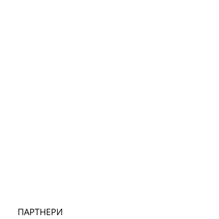
ПАРТНЕРИ