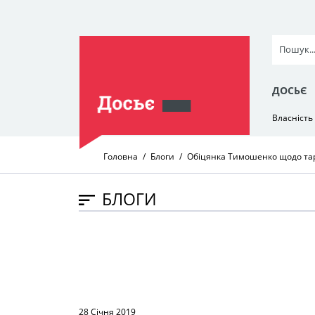
ДОСЬЄ
Власність
Головна
Блоги
Обіцянка Тимошенко щодо тар
БЛОГИ
28 Січня 2019