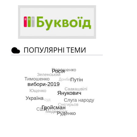
ПОПУЛЯРНІ ТЕМИ