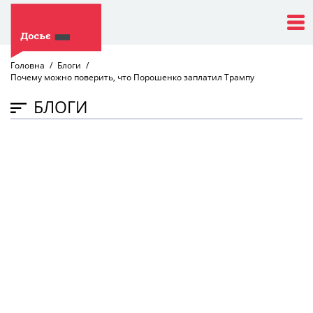
Головна
Блоги
Почему можно поверить, что Порошенко заплатил Трампу
БЛОГИ