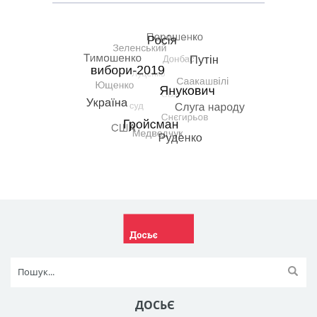
ДОСЬЄ