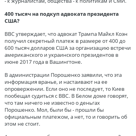
- к журналистам, общества - к политикам и СМИ.
400 тысяч на подкуп адвоката президента
США?
ВВС утверждает, что адвокат Трампа Майкл Коэн
получил секретный платеж в размере от 400 до
600 тысяч долларов США за организацию встречи
американского и украинского президентов в
июне 2017 года в Вашингтоне.
В администрации Порошенко заявили, что эта
информация вранье, и настаивают на ее
опровержении. Если оно не последует, то Киев
пообещал судиться с ВВС. В Белом доме говорят,
что там ничего не известно о деньгах
Порошенко. Мол, были бы - прошли бы
официальным платежом, а нет, то и говорить об
этом не стоит.