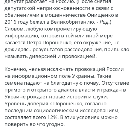
депутат работает на Россию. (После снятия
депутатской неприкосновенности в связи с
обвинениями в мошенничестве Онищенко в
2016 году бежал в Великобританию. -
Ред.
)
Словом, любую компрометирующую
информацию, которая в той или иной мере
касается Петра Порошенко, его окружение, не
дожидаясь результатов расследования, привыкло
называть диверсией и провокацией.
Конечно, нельзя исключать провокаций России
на информационном поле Украины. Такие
семена падают на благодатную почву. Отсутствие
прямого и открытого диалога власти и граждан в
Украине рождает новые истории и слухи.
Уровень доверия к Порошенко, согласно
последним социологическим исследованиям,
составляет всего 12%. В этих условиях можно
поверить во что угодно.