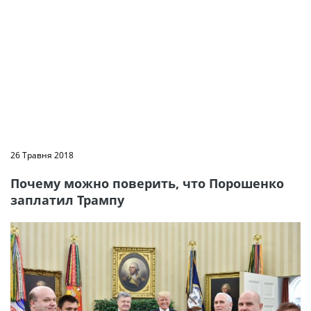
26 Травня 2018
Почему можно поверить, что Порошенко
заплатил Трампу