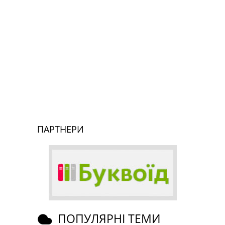
ПАРТНЕРИ
ПОПУЛЯРНІ ТЕМИ