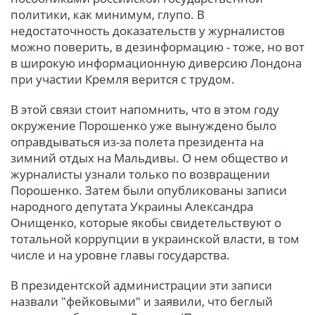
политики, как минимум, глупо. В
недостаточность доказательств у журналистов
можно поверить, в дезинформацию - тоже, но вот
в широкую информационную диверсию Лондона
при участии Кремля верится с трудом.
В этой связи стоит напомнить, что в этом году
окружение Порошенко уже вынуждено было
оправдываться из-за полета президента на
зимний отдых на Мальдивы. О нем общество и
журналисты узнали только по возвращении
Порошенко. Затем были опубликованы записи
народного депутата Украины Александра
Онищенко, которые якобы свидетельствуют о
тотальной коррупции в украинской власти, в том
числе и на уровне главы государства.
В президентской администрации эти записи
назвали "фейковыми" и заявили, что беглый