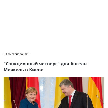
03 Листопада 2018
"Санкционный четверг" для Ангелы
Меркель в Киеве