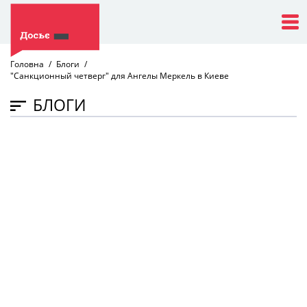
Головна
Блоги
"Санкционный четверг" для Ангелы Меркель в Киеве
БЛОГИ