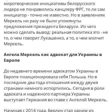
миротворческие инициативы белорусского
лидера не понравились канцлеру ФРГ, то ли сам
инициатор - точно не известно. Но в заявлениях
Меркель ни разу не были упомянуты
предложения президента Беларуси. Из чего
можно сделать вывод: реальная политика это - не
то, о чем говорит Лукашенко, а то, о чем молчит
Меркель.
Ангела Меркель как адвокат для Украины в
Европе
До недавнего времени адвокатом Украины в
Европе позиционировала себя Польша. Но в
последние два года отношения между двумя
странами немного испортились. Сегодня в роли
адвоката и надежного партнера Украины
выступает Германия во главе с Ангелой Меркель.
Начиная с 2014 года, Берлин стал одним из