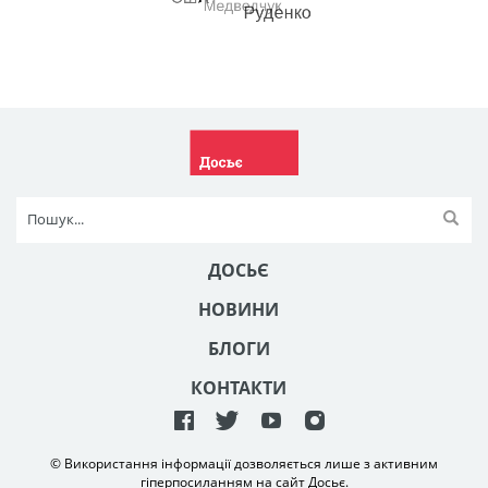
ДОСЬЄ
НОВИНИ
БЛОГИ
КОНТАКТИ
© Використання інформації дозволяється лише з активним
гіперпосиланням на сайт Досьє.