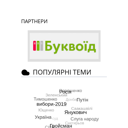
ПАРТНЕРИ
ПОПУЛЯРНІ ТЕМИ