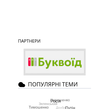
ПАРТНЕРИ
ПОПУЛЯРНІ ТЕМИ