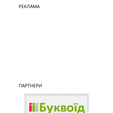
РЕКЛАМА
ПАРТНЕРИ