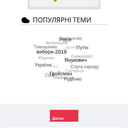
ПОПУЛЯРНІ ТЕМИ