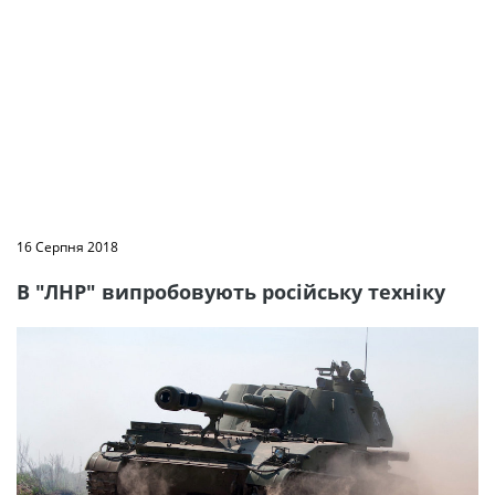
16 Серпня 2018
В "ЛНР" випробовують російську техніку