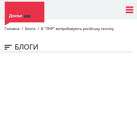
Головна
Блоги
В "ЛНР" випробовують російську техніку
БЛОГИ