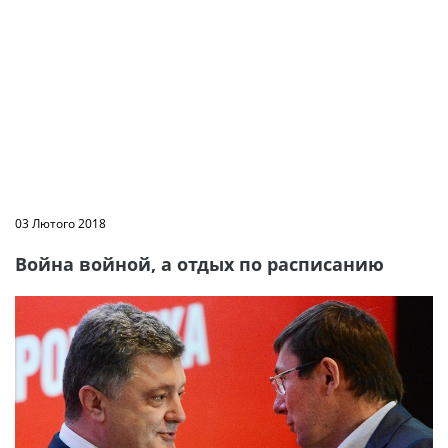
03 Лютого 2018
Война войной, а отдых по расписанию