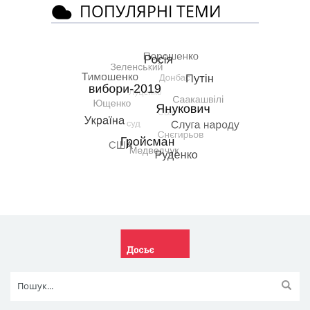
ПОПУЛЯРНІ ТЕМИ