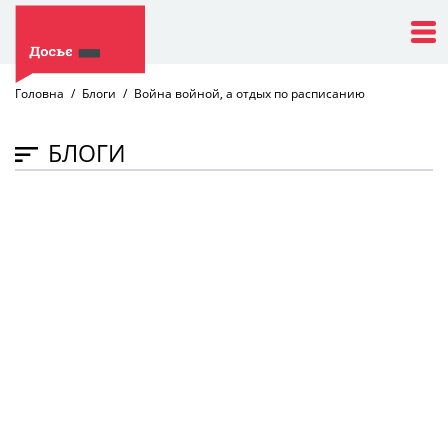
Головна
Блоги
Война войной, а отдых по расписанию
БЛОГИ