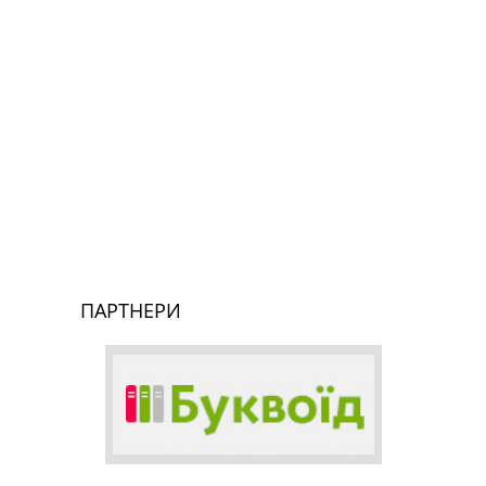
ПАРТНЕРИ