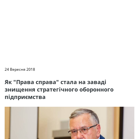
24 Вересня 2018
Як "Права справа" стала на заваді
знищення стратегічного оборонного
підприємства