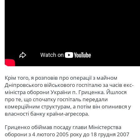
Крім того, я розповів про операції з майном
Дніпровського військового госпіталю за часів екс-
міністра оборони України п. Гриценка. Йшлося
про те, що спочатку госпіталь передали
комерційним структурам, а потім він опинився у
власності банку країни-агресора.
Гриценко обіймав посаду глави Міністерства
оборони з 4 лютого 2005 року до 18 грудня 2007