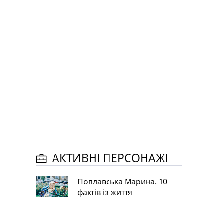
АКТИВНІ ПЕРСОНАЖІ
Поплавська Марина. 10
фактів із життя