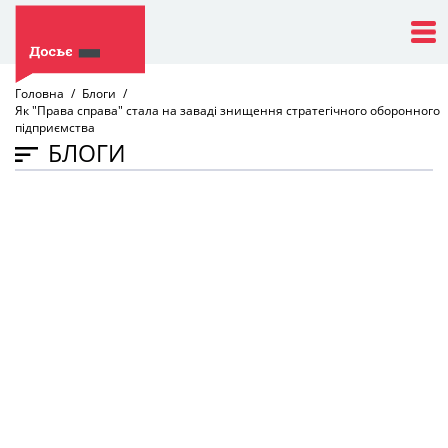
Головна
Блоги
Як "Права справа" стала на заваді знищення стратегічного оборонного
підприємства
БЛОГИ