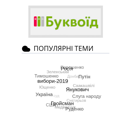
ПОПУЛЯРНІ ТЕМИ