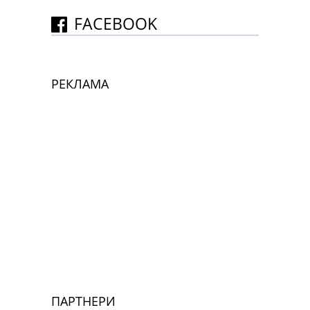
FACEBOOK
РЕКЛАМА
ПАРТНЕРИ