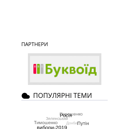
ПАРТНЕРИ
ПОПУЛЯРНІ ТЕМИ