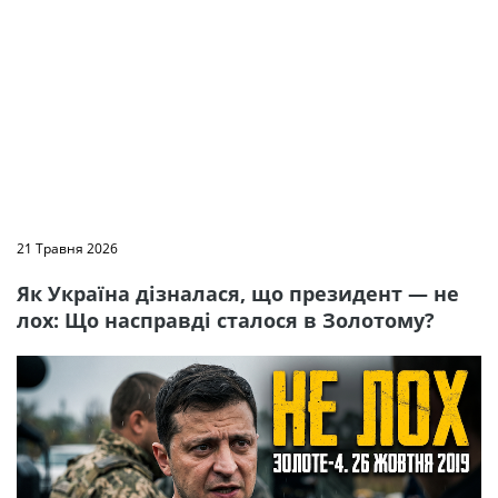
21 Травня 2026
Як Україна дізналася, що президент — не
лох: Що насправді сталося в Золотому?