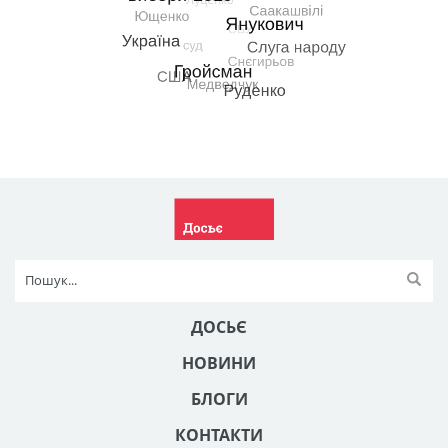
ДОСЬЄ
НОВИНИ
БЛОГИ
КОНТАКТИ