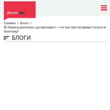
Головна
Блоги
Як Україна дізналася, що президент — не лох: Що насправді сталося в
Золотому?
БЛОГИ