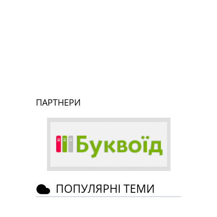
ПАРТНЕРИ
ПОПУЛЯРНІ ТЕМИ