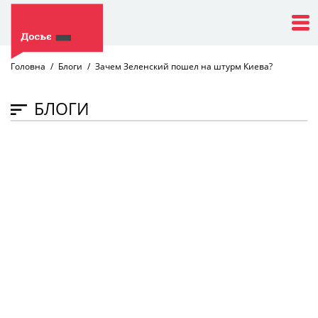
Головна
Блоги
Зачем Зеленский пошел на штурм Киева?
БЛОГИ