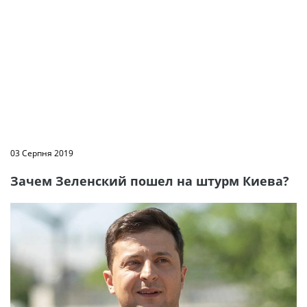
03 Серпня 2019
Зачем Зеленский пошел на штурм Киева?