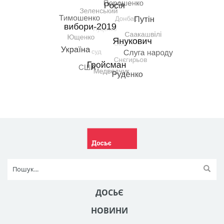
ДОСЬЄ
НОВИНИ