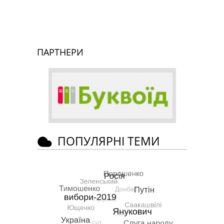
ПАРТНЕРИ
ПОПУЛЯРНІ ТЕМИ