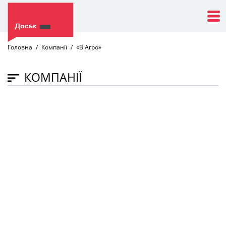
Головна
Компанії
«В Агро»
КОМПАНІЇ