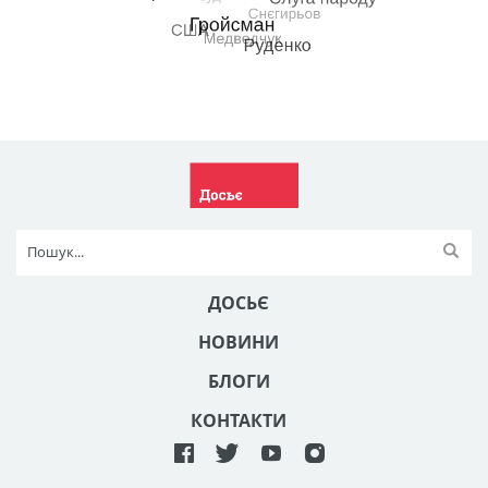
ДОСЬЄ
НОВИНИ
БЛОГИ
КОНТАКТИ