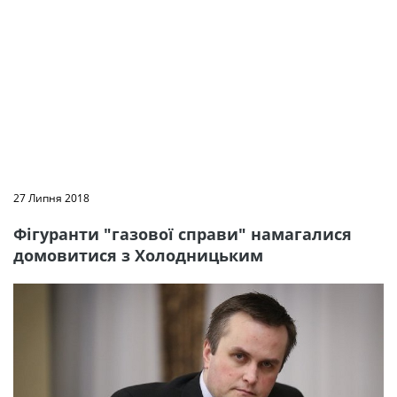
27 Липня 2018
Фігуранти "газової справи" намагалися
домовитися з Холодницьким