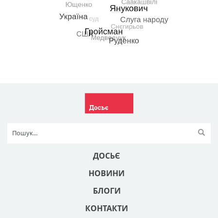
ДОСЬЄ
НОВИНИ
БЛОГИ
КОНТАКТИ