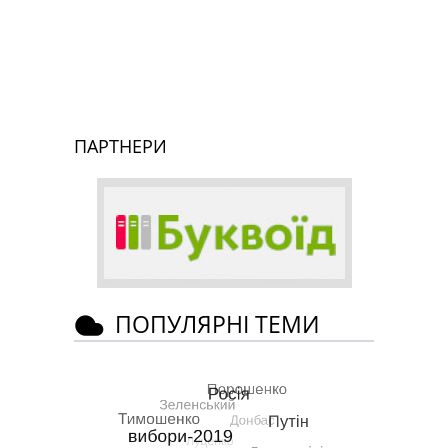
ПАРТНЕРИ
ПОПУЛЯРНІ ТЕМИ