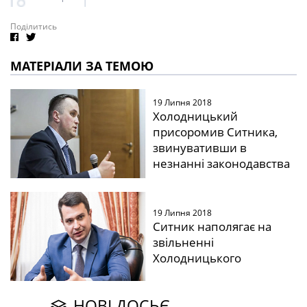
Поділитись
МАТЕРІАЛИ ЗА ТЕМОЮ
19 Липня 2018
Холодницький
присоромив Ситника,
звинувативши в
незнанні законодавства
19 Липня 2018
Ситник наполягає на
звільненні
Холодницького
НОВІ ДОСЬЄ