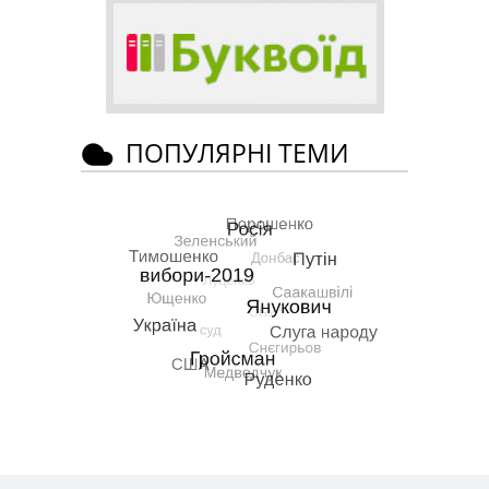
ПОПУЛЯРНІ ТЕМИ