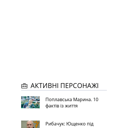
АКТИВНІ ПЕРСОНАЖІ
Поплавська Марина. 10
фактів із життя
Рибачук: Ющенко під