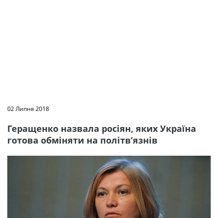
02 Липня 2018
Геращенко назвала росіян, яких Україна
готова обміняти на політв’язнів