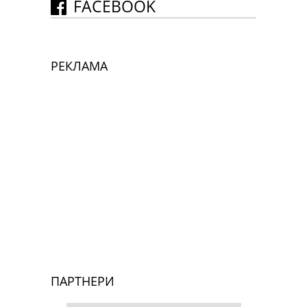
FACEBOOK
РЕКЛАМА
ПАРТНЕРИ