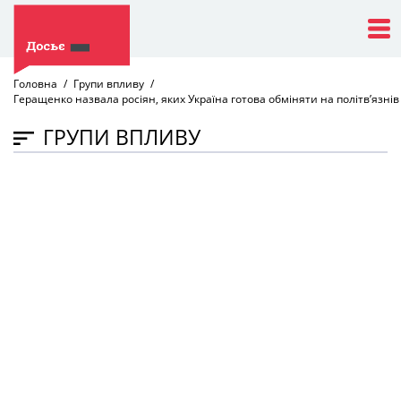
Головна
Групи впливу
Геращенко назвала росіян, яких Україна готова обміняти на політв’язнів
ГРУПИ ВПЛИВУ