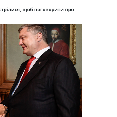
трілися, щоб поговорити про