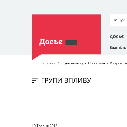
ДОСЬЄ
Власність
Головна
Групи впливу
Порошенко, Макрон та 
ГРУПИ ВПЛИВУ
10 Травня 2018