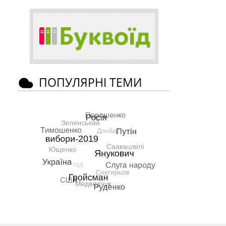
ПОПУЛЯРНІ ТЕМИ