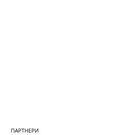
ПАРТНЕРИ