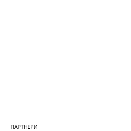
ПАРТНЕРИ