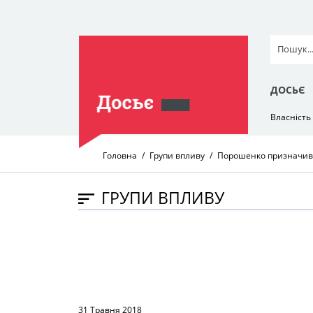
ДОСЬЄ
Власність
Головна
Групи впливу
Порошенко призначив
ГРУПИ ВПЛИВУ
31 Травня 2018