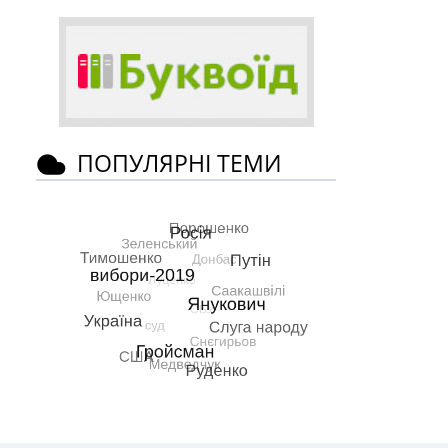
ПОПУЛЯРНІ ТЕМИ