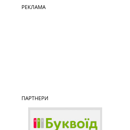
РЕКЛАМА
ПАРТНЕРИ