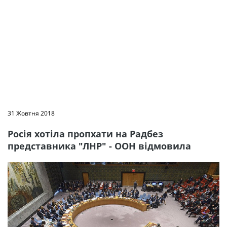
31 Жовтня 2018
Росія хотіла пропхати на Радбез
представника "ЛНР" - ООН відмовила