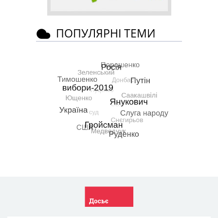
ПОПУЛЯРНІ ТЕМИ