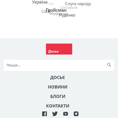
ДОСЬЄ
НОВИНИ
БЛОГИ
КОНТАКТИ