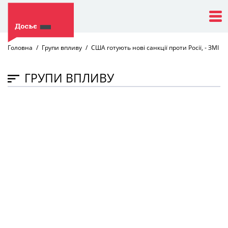
Головна
Групи впливу
США готують нові санкції проти Росії, - ЗМІ
ГРУПИ ВПЛИВУ