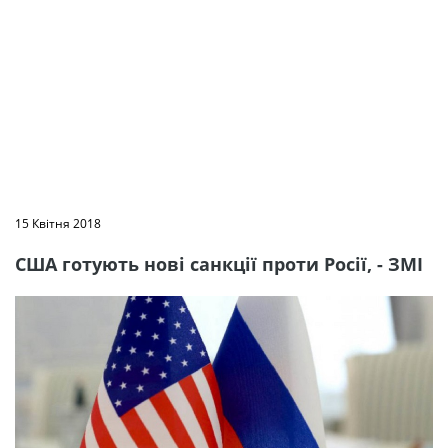
15 Квітня 2018
США готують нові санкції проти Росії, - ЗМІ