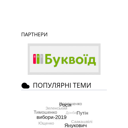
ПАРТНЕРИ
ПОПУЛЯРНІ ТЕМИ