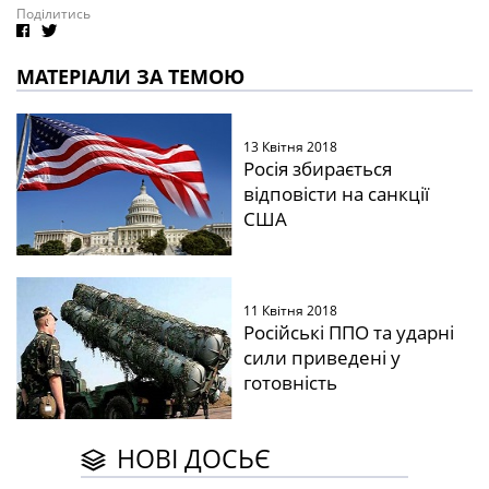
Поділитись
МАТЕРІАЛИ ЗА ТЕМОЮ
13 Квітня 2018
Росія збирається
відповісти на санкції
США
11 Квітня 2018
Російські ППО та ударні
сили приведені у
готовність
НОВІ ДОСЬЄ