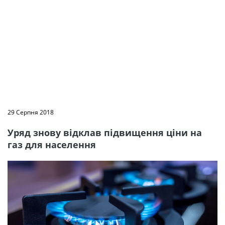
29 Серпня 2018
Уряд знову відклав підвищення ціни на
газ для населення