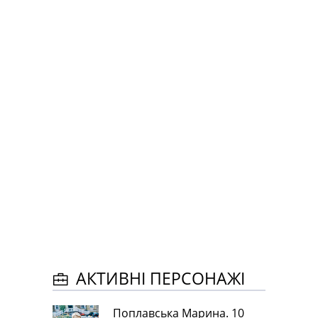
АКТИВНІ ПЕРСОНАЖІ
Поплавська Марина. 10