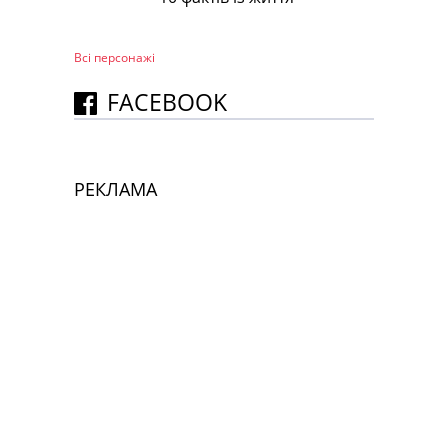
Всі персонажi
FACEBOOK
РЕКЛАМА