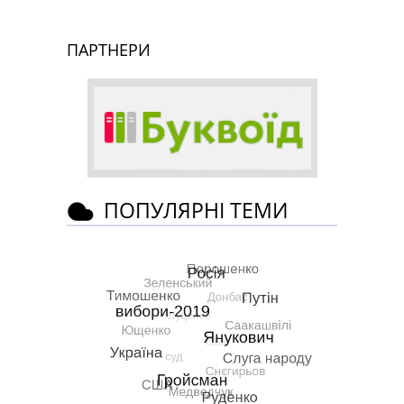
ПАРТНЕРИ
ПОПУЛЯРНІ ТЕМИ