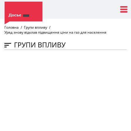
Головна
Групи впливу
Уряд знову відклав підвищення ціни на газ для населення
ГРУПИ ВПЛИВУ