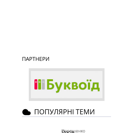
ПАРТНЕРИ
ПОПУЛЯРНІ ТЕМИ