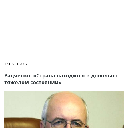
12 Січня 2007
Радченко: «Страна находится в довольно
тяжелом состоянии»