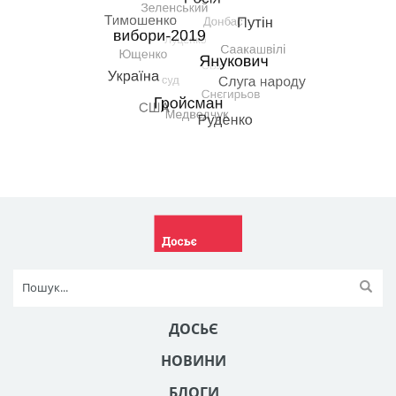
ДОСЬЄ
НОВИНИ
БЛОГИ