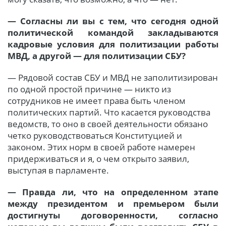
— Согласны ли вы с тем, что сегодня одной
политической командой закладываются
кадровые условия для политизации работы
МВД, а другой — для политизации СБУ?
— Рядовой состав СБУ и МВД не заполитизирован
по одной простой причине — никто из
сотрудников не имеет права быть членом
политических партий. Что касается руководства
ведомств, то оно в своей деятельности обязано
четко руководствоваться Конституцией и
законом. Этих норм в своей работе намерен
придерживаться и я, о чем открыто заявил,
выступая в парламенте.
— Правда ли, что на определенном этапе
между президентом и премьером были
достигнуты договоренности, согласно