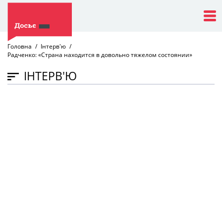
Головна
Інтерв'ю
Радченко: «Страна находится в довольно тяжелом состоянии»
ІНТЕРВ'Ю