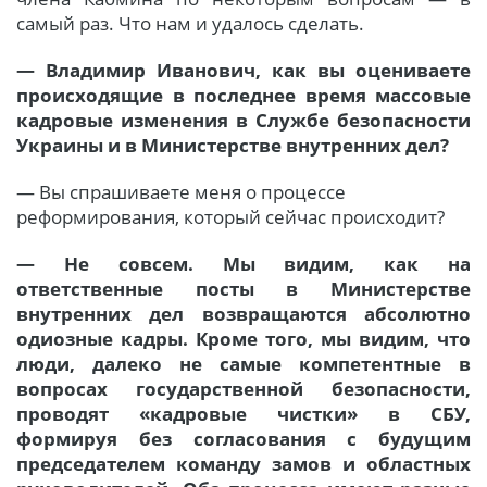
самый раз. Что нам и удалось сделать.
— Владимир Иванович, как вы оцениваете
происходящие в последнее время массовые
кадровые изменения в Службе безопасности
Украины и в Министерстве внутренних дел?
— Вы спрашиваете меня о процессе
реформирования, который сейчас происходит?
— Не совсем. Мы видим, как на
ответственные посты в Министерстве
внутренних дел возвращаются абсолютно
одиозные кадры. Кроме того, мы видим, что
люди, далеко не самые компетентные в
вопросах государственной безопасности,
проводят «кадровые чистки» в СБУ,
формируя без согласования с будущим
председателем команду замов и областных