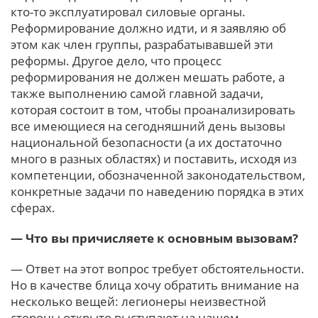
кто-то эксплуатировал силовые органы.
Реформирование должно идти, и я заявляю об
этом как член группы, разрабатывавшей эти
реформы. Другое дело, что процесс
реформирования не должен мешать работе, а
также выполнению самой главной задачи,
которая состоит в том, чтобы проанализировать
все имеющиеся на сегодняшний день вызовы
национальной безопасности (а их достаточно
много в разных областях) и поставить, исходя из
компетенции, обозначенной законодательством,
конкретные задачи по наведению порядка в этих
сферах.
— Что вы причисляете к основным вызовам?
— Ответ на этот вопрос требует обстоятельности.
Но в качестве блица хочу обратить внимание на
несколько вещей: легионеры неизвестной
стороны открыто выступают на нашем