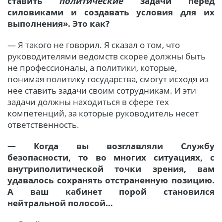
ставить
политические
задачи перед
силовиками и создавать условия для их
выполнения». Это как?
— Я такого не говорил. Я сказал о том, что
руководителями ведомств скорее должны быть
не профессионалы, а политики, которые,
понимая политику государства, смогут исходя из
нее ставить задачи своим сотрудникам. И эти
задачи должны находиться в сфере тех
компетенций, за которые руководитель несет
ответственность.
— Когда вы возглавляли Службу
безопасности, то во многих ситуациях, с
внутриполитической точки зрения, вам
удавалось сохранять отстраненную позицию.
А ваш кабинет порой становился
нейтральной полосой…