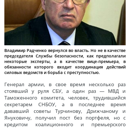
Владимир Радченко вернулся во власть. Но не в качестве
председателя Службы безопасности, как предполагали
некоторые эксперты, а в качестве вице-премьера, в
обязанности которого входит координация действий
силовых ведомств и борьба с преступностью.
Генерал армии, в свое время несколько раз
стоявший у руля СБУ, а один раз — МВД и
Таможенного комитета, человек, трудившийся
секретарем СНБОУ, а в последнее время
дававший советы Турчинову, Дрижчаному и
Януковичу, получил пост без портфеля, но с
кредитом коалиционного и премьерского