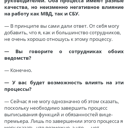
руководителей. Оба процесса имеют разные
качества, но неизменно негативное влияние
на работу как МВД, так и СБУ.
— В принципе вы сами дали ответ. От себя могу
добавить, что я, как и большинство сотрудников,
не очень хорошо отношусь к этому процессу.
— Вы говорите о сотрудниках обоих
ведомств?
— Конечно.
— У вас будет возможность влиять на эти
процессы?
— Сейчас я не могу однозначно об этом сказать,
поскольку необходимо завершить процесс
выписывания функций и обязанностей вице-
премьера. Лишь по завершении этого процесса я
могу сказать, что возможно, а что — нет.