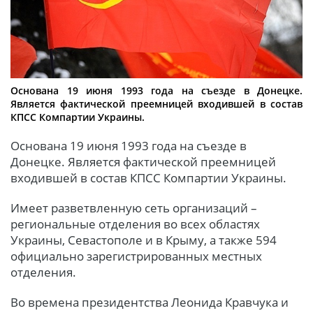
Основана 19 июня 1993 года на съезде в Донецке.
Является фактической преемницей входившей в состав
КПСС Компартии Украины.
Основана 19 июня 1993 года на съезде в
Донецке. Является фактической преемницей
входившей в состав КПСС Компартии Украины.
Имеет разветвленную сеть организаций –
региональные отделения во всех областях
Украины, Севастополе и в Крыму, а также 594
официально зарегистрированных местных
отделения.
Во времена президентства Леонида Кравчука и