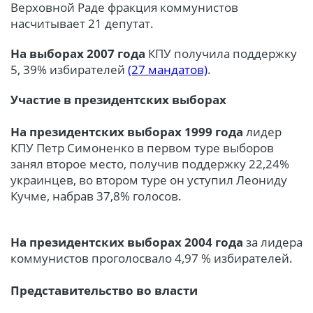
Верховной Раде фракция коммунистов
насчитывает 21 депутат.
На выборах 2007 года
КПУ получила поддержку
5, 39% избирателей
(27 мандатов)
.
Участие в президентских выборах
На президентских выборах 1999 года
лидер
КПУ Петр Симоненко в первом туре выборов
занял второе место, получив поддержку 22,24%
украинцев, во втором туре он уступил Леониду
Кучме, набрав 37,8% голосов.
На президентских выборах 2004 года
за лидера
коммунистов проголосвало 4,97 % избирателей.
Представительство во власти