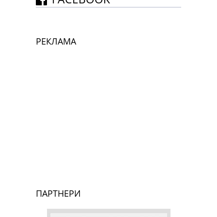
РЕКЛАМА
ПАРТНЕРИ