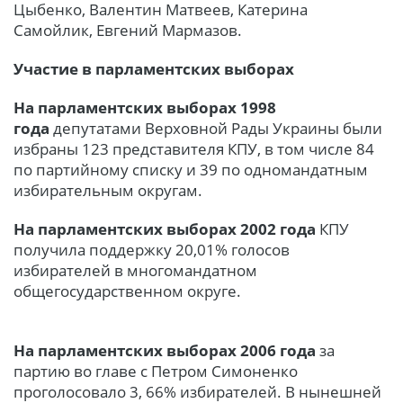
Цыбенко, Валентин Матвеев, Катерина
Самойлик, Евгений Мармазов.
Участие в парламентских выборах
На парламентских выборах 1998
года
депутатами Верховной Рады Украины были
избраны 123 представителя КПУ, в том числе 84
по партийному списку и 39 по одномандатным
избирательным округам.
На парламентских выборах 2002 года
КПУ
получила поддержку 20,01% голосов
избирателей в многомандатном
общегосударственном округе.
На парламентских выборах 2006 года
за
партию во главе с Петром Симоненко
проголосовало 3, 66% избирателей. В нынешней