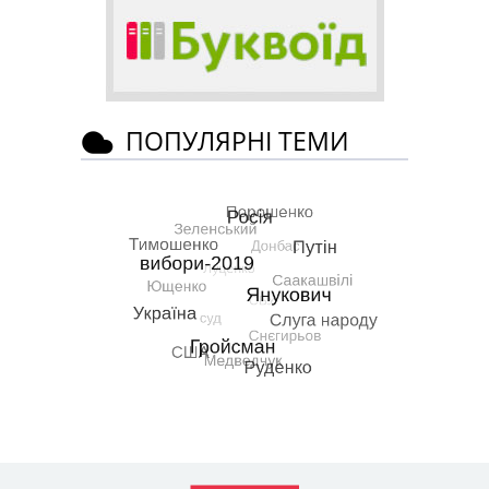
ПОПУЛЯРНІ ТЕМИ