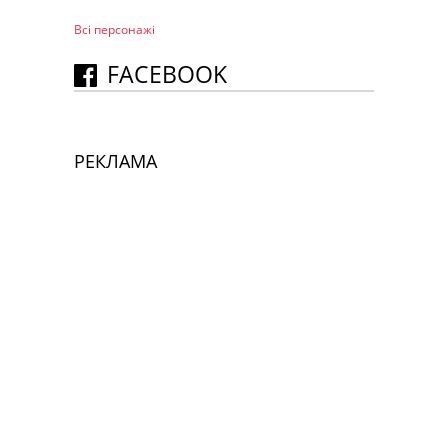
Всі персонажi
FACEBOOK
РЕКЛАМА