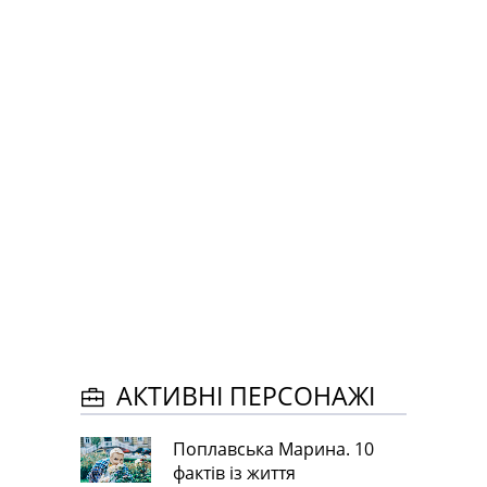
АКТИВНІ ПЕРСОНАЖІ
Поплавська Марина. 10
фактів із життя