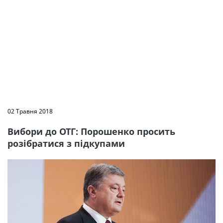
02 Травня 2018
Вибори до ОТГ: Порошенко просить
розібратися з підкупами