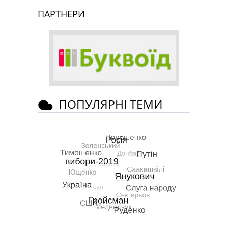
ПАРТНЕРИ
ПОПУЛЯРНІ ТЕМИ