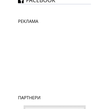
FACEBOOK
РЕКЛАМА
ПАРТНЕРИ