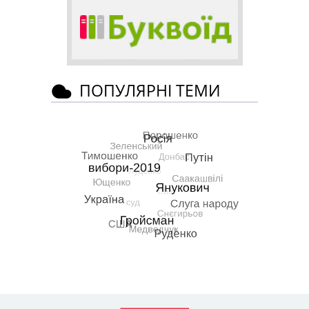
ПОПУЛЯРНІ ТЕМИ